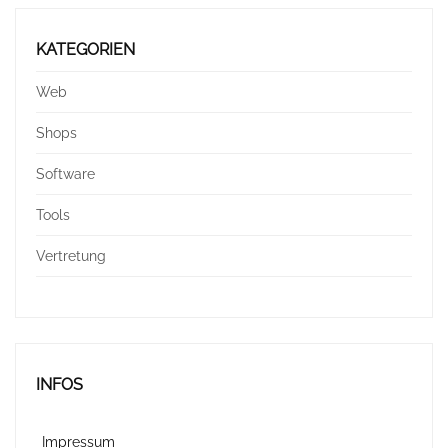
KATEGORIEN
Web
Shops
Software
Tools
Vertretung
INFOS
Impressum