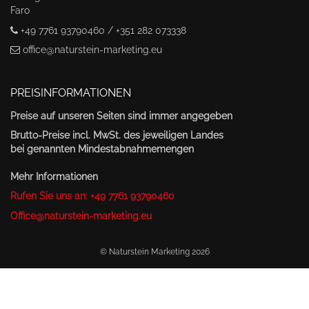
Faro
+49 7761 93790460 / +351 282 073338
office@naturstein-marketing.eu
PREISINFORMATIONEN
Preise auf unseren Seiten sind immer angegeben
Brutto-Preise incl. MwSt. des jeweiligen Landes
bei genannten Mindestabnahmemengen
Mehr Informationen
Rufen Sie uns an: +49 7761 93790460
Office@naturstein-marketing.eu
© Naturstein Marketing 2026