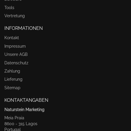
Tools
Vertretung
INFORMATIONEN
Kontakt
Impressum
Unsere AGB
Datenschutz
Zahlung
Lieferung
Sitemap
KONTAKTANGABEN
Naturstein Marketing
Meia Praia
8600 - 315 Lagos
Portugal