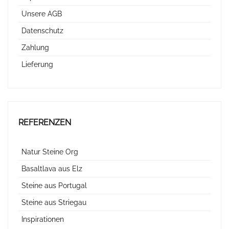
Unsere AGB
Datenschutz
Zahlung
Lieferung
REFERENZEN
Natur Steine Org
Basaltlava aus Elz
Steine aus Portugal
Steine aus Striegau
Inspirationen